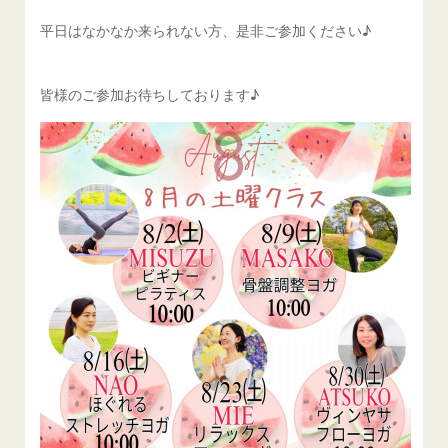
平日はなかなか来られない方、是非ご参加ください♪
皆様のご参加お待ちしております♪