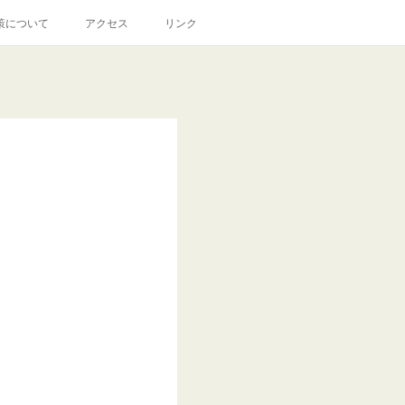
策について
アクセス
リンク