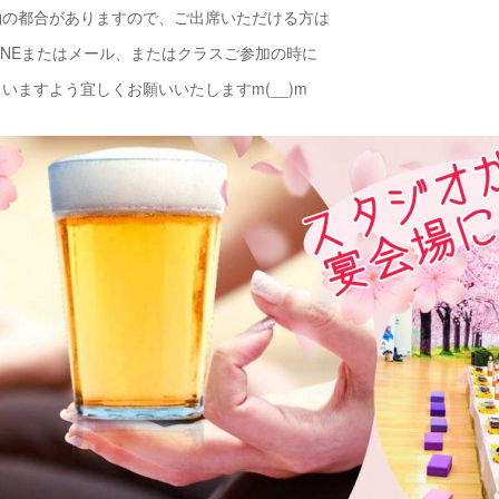
約の都合がありますので、ご出席いただける方は
にLINEまたはメール、またはクラスご参加の時に
いますよう宜しくお願いいたしますm(__)m