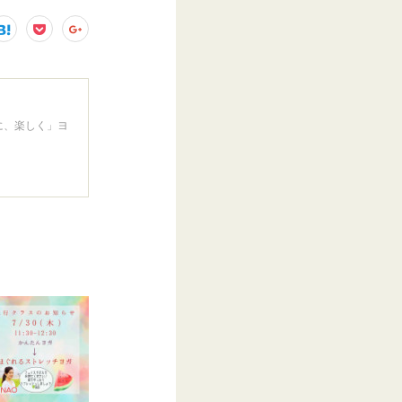
に、楽しく」ヨ