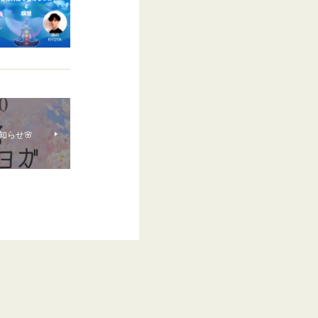
お知らせ🌸