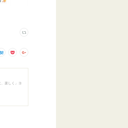
に、楽しく」ヨ