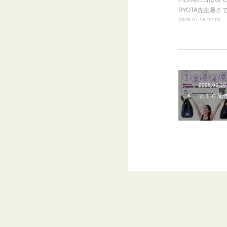
RYOTA先生暑
2026.07.18 22:00
2026.03.30
☆１０周年