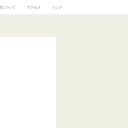
策について
アクセス
リンク