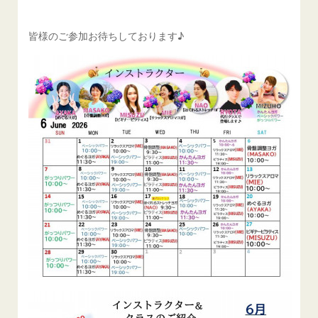
皆様のご参加お待ちしております♪