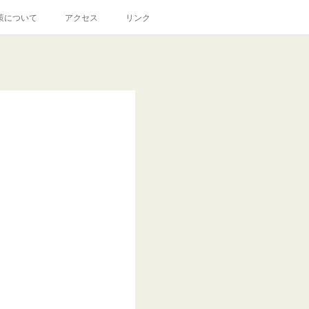
策について
アクセス
リンク