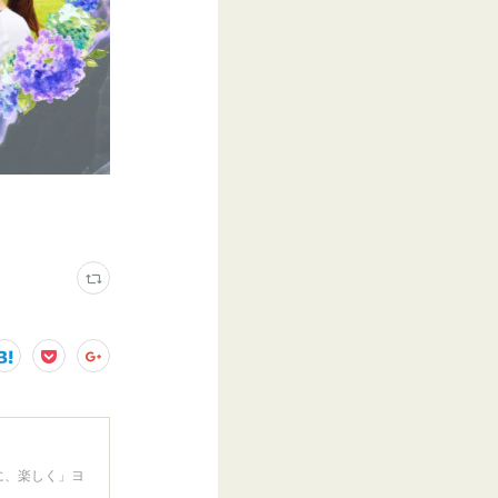
に、楽しく」ヨ